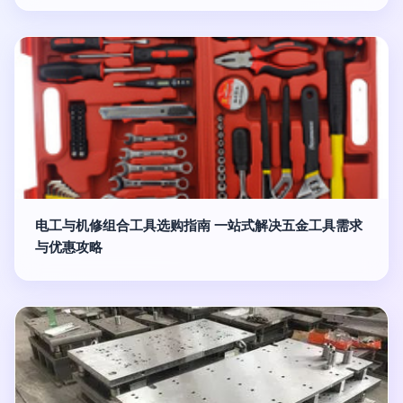
电工与机修组合工具选购指南 一站式解决五金工具需求
与优惠攻略