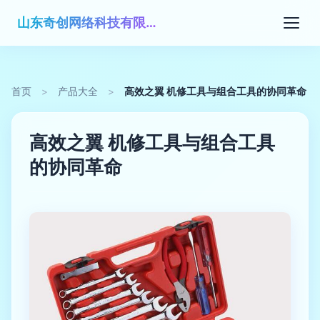
山东奇创网络科技有限公司
首页
>
产品大全
>
高效之翼 机修工具与组合工具的协同革命
高效之翼 机修工具与组合工具
的协同革命