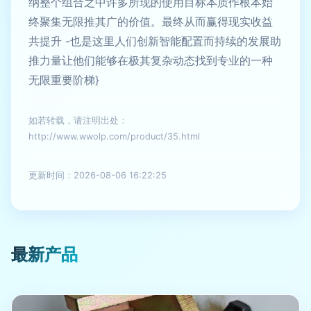
纳整个组合之中许多所现的使用目标本质作根本始
终聚集无限推其广的价值。最终从而赢得现实收益
共提升 -也是这里人们创新智能配置而持续的发展助
推力量让他们能够在极其复杂动态找到专业的一种
无限重要阶梯}
如若转载，请注明出处：
http://www.wwolp.com/product/35.html
更新时间：2026-08-06 16:22:25
最新产品