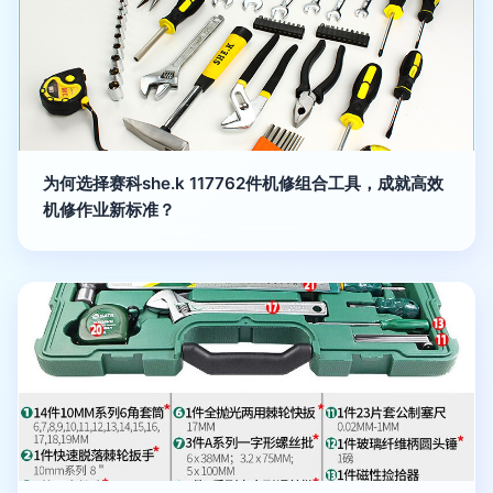
为何选择赛科she.k 117762件机修组合工具，成就高效
机修作业新标准？