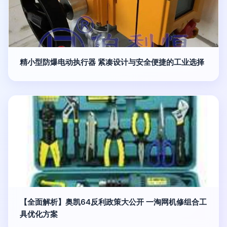
精小型防爆电动执行器 紧凑设计与安全便捷的工业选择
【全面解析】奥凯64反利政策大公开 一淘网机修组合工
具优化方案