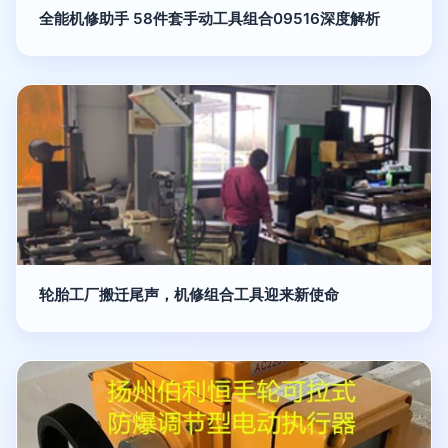
全能机修助手 58件套手动工具组合09516深度解析
轮胎工厂搬迁尾声，机修组合工具迎来新使命