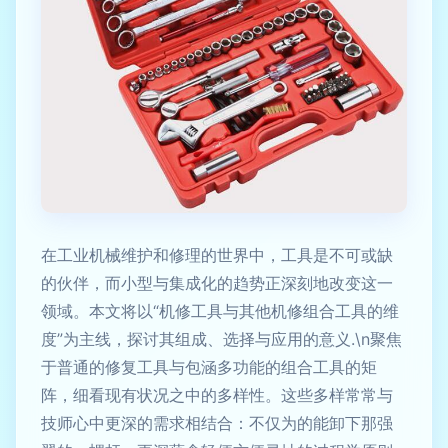
在工业机械维护和修理的世界中，工具是不可或缺
的伙伴，而小型与集成化的趋势正深刻地改变这一
领域。本文将以“机修工具与其他机修组合工具的维
度”为主线，探讨其组成、选择与应用的意义.\n聚焦
于普通的修复工具与包涵多功能的组合工具的矩
阵，细看现有状况之中的多样性。这些多样常常与
技师心中更深的需求相结合：不仅为的能卸下那强