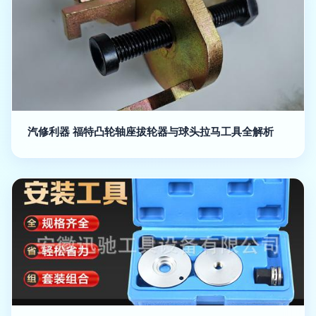
汽修利器 福特凸轮轴座拔轮器与球头拉马工具全解析