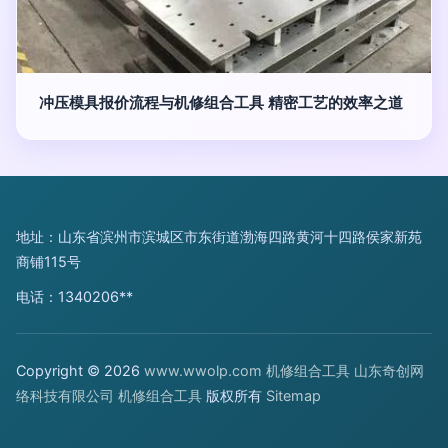
冲压模具报价流程与机修组合工具 精密工艺的效率之道
地址：山东省滨州市滨城区市东街道渤海四路黄河十四路侯家新苑
商铺115号
电话：1340206**
Copyright © 2026
www.wwolp.com
机修组合工具
山东奇创网
络科技有限公司
机修组合工具
版权所有
Sitemap