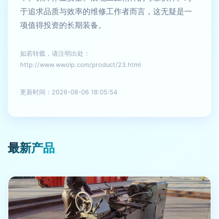
于追求品质与效率的维修工作者而言，这无疑是一
项值得投资的长期装备。
如若转载，请注明出处：
http://www.wwolp.com/product/23.html
更新时间：2026-08-06 18:05:54
最新产品