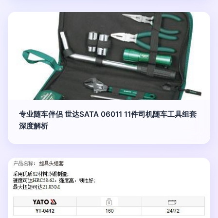
专业随车伴侣 世达SATA 06011 11件司机随车工具组套
深度解析