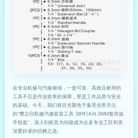
在专业机修与汽修领域，一套可靠、高效且耐用的
工具不仅是作业效率的保障，更是工作品质与安全
的基础。今天，我们将目光聚焦于备受业界关注
的“鹰之印机修汽修套装工具 38件(A)6.3MM套筒扳
手组套”，深入剖析其为何能成为众多专业工匠和资
深爱好者的信赖之选。