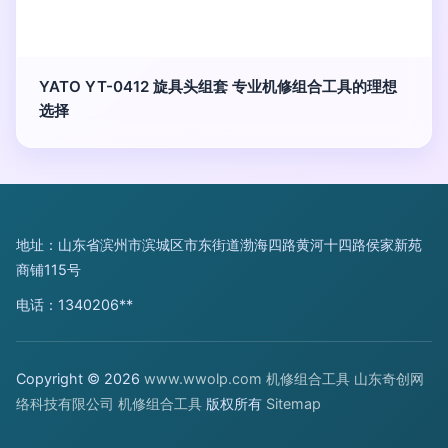
YATO YT-0412 旋具头组套 专业机修组合工具的理想
选择
地址：山东省滨州市滨城区市东街道渤海四路黄河十四路侯家新苑
商铺115号
电话：1340206**
Copyright © 2026
www.wwolp.com
机修组合工具
山东奇创网
络科技有限公司
机修组合工具
版权所有
Sitemap