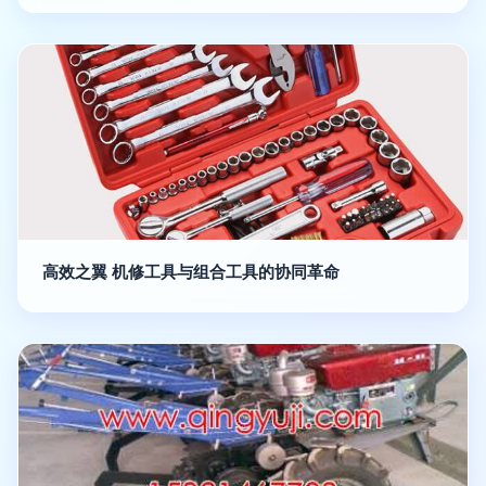
高效之翼 机修工具与组合工具的协同革命