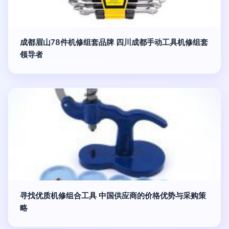
成都眉山78件机修组套品牌 四川成都手动工具机修组套
领导者
寻找优质机修组合工具 中国供应商的价格优势与采购策
略